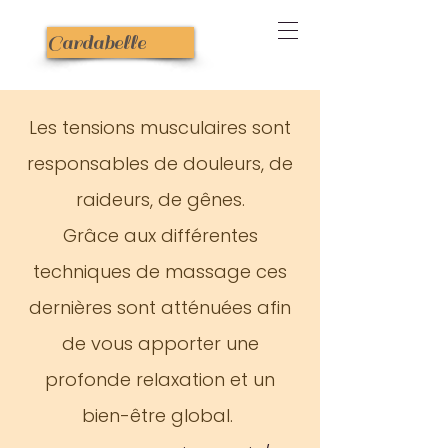
Cardabelle
Les tensions musculaires sont
responsables de douleurs, de
raideurs, de gênes.
Grâce aux différentes
techniques de massage ces
dernières sont atténuées afin
de vous apporter une
profonde relaxation et un
bien-être global.