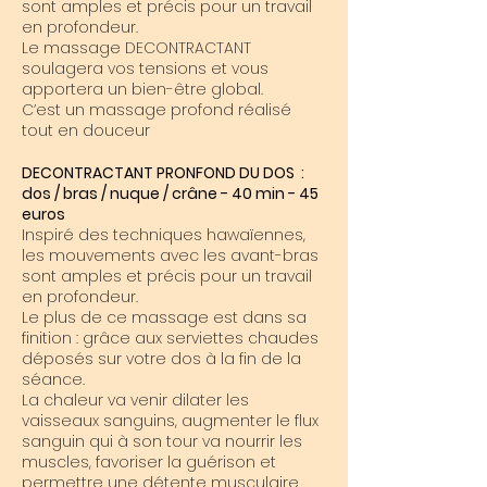
sont amples et précis pour un travail
en profondeur.
Le massage DECONTRACTANT
soulagera vos tensions et vous
apportera un bien-être global.
C’est un massage profond réalisé
tout en douceur
DECONTRACTANT PRONFOND DU DOS :
dos / bras / nuque / crâne - 40 min - 45
euros
Inspiré des techniques hawaïennes,
les mouvements avec les avant-bras
sont amples et précis pour un travail
en profondeur.
Le plus de ce massage est dans sa
finition : grâce aux serviettes chaudes
déposés sur votre dos à la fin de la
séance.
La chaleur va venir dilater les
vaisseaux sanguins, augmenter le flux
sanguin qui à son tour va nourrir les
muscles, favoriser la guérison et
permettre une détente musculaire