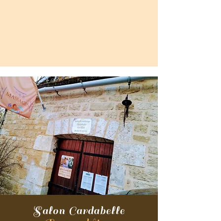
Salon Cardabelle