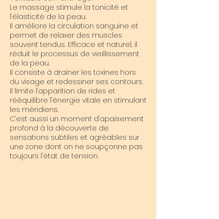
Le massage stimule la tonicité et
l'élasticité de la peau.
Il améliore la circulation sanguine et
permet de relaxer des muscles
souvent tendus.
Efficace et naturel, il
réduit le processus de vieillissement
de la peau.
Il consiste à drainer les toxines hors
du visage et redessiner ses contours.
Il limite l'apparition de rides et
rééquilibre l'énergie vitale en stimulant
les méridiens.
C'est aussi un moment d'apaisement
profond à la découverte de
sensations subtiles et agréables sur
une zone dont on ne soupçonne pas
toujours l'état de tension.